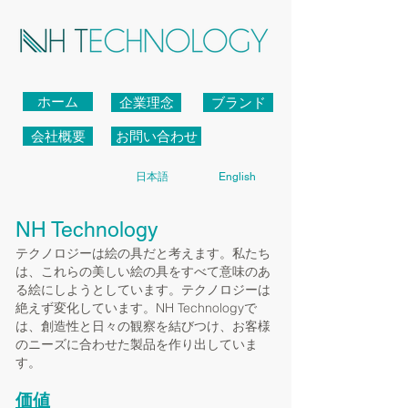
ホーム
企業理念
ブランド
会社概要
お問い合わせ
日本語
English
NH Technology
テクノロジーは絵の具だと考えます。私たち
は、これらの美しい絵の具をすべて意味のあ
る絵にしようとしています。テクノロジーは
絶えず変化しています。NH Technologyで
は、創造性と日々の観察を結びつけ、お客様
のニーズに合わせた製品を作り出していま
す。
価値