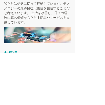
私たちは信念に従って行動しています。テク
ノロジーの最終目標は価値を創造することだ
と考えています。 生活を改善し、日々の経
験に真の価値をもたらす商品やサービスを提
供しています。
お客様
私たちは常にお客様が本当に必要としている
ものを提供するために努力しています。さら
に、これからの時代に必要なものを考え、革
新的な製品を絶えず追求し、お客様へ提供し
ます。